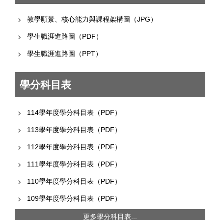
教學願景、核心能力與課程架構圖（JPG）
學生職涯進路圖（PDF）
學生職涯進路圖（PPT）
學分科目表
114學年度學分科目表（PDF）
113學年度學分科目表（PDF）
112學年度學分科目表（PDF）
111學年度學分科目表（PDF）
110學年度學分科目表（PDF）
109學年度學分科目表（PDF）
更多學分科目表...