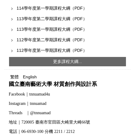
114學年度第一學期課程大綱（PDF）
113學年度第二學期課程大綱（PDF）
113學年度第一學期課程大綱（PDF）
112學年度第二學期課程大綱（PDF）
112學年度第一學期課程大綱（PDF）
更多課程大綱...
繁體
English
國立臺南藝術大學 材質創作與設計系
Facebook｜tnnuamad4u
Instagram｜tnnuamad
Threads ｜@tnnuamad
地址｜720005 臺南市官田區大崎里大崎66號
電話｜06-6930-100 分機 2211 / 2212