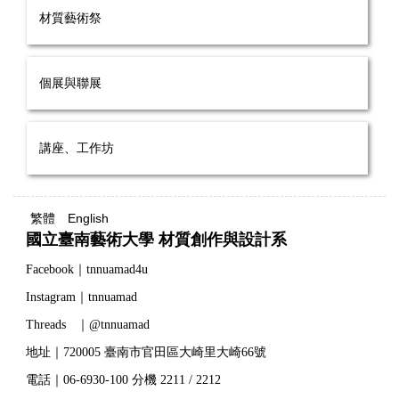
材質藝術祭
個展與聯展
講座、工作坊
繁體
English
國立臺南藝術大學 材質創作與設計系
Facebook｜tnnuamad4u
Instagram｜tnnuamad
Threads ｜@tnnuamad
地址｜720005 臺南市官田區大崎里大崎66號
電話｜06-6930-100 分機 2211 / 2212