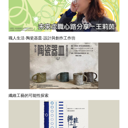
職人生活·陶瓷器皿·設計與創作工作坊
纖維工藝的可能性探索