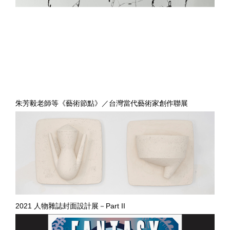
朱芳毅老師等《藝術節點​》／台灣當代藝術家創作聯展
2021 人物雜誌封面設計展－Part II