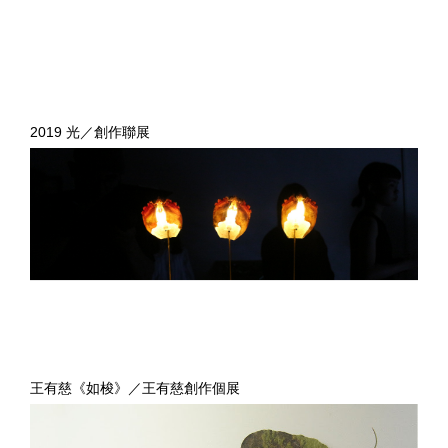
2019 光／創作聯展
王有慈《如梭》／王有慈創作個展