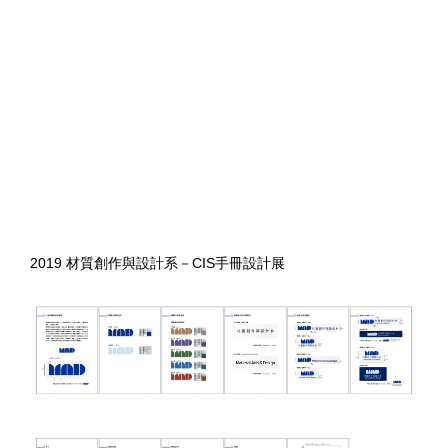
2019 材質創作與設計系－CIS手冊設計展