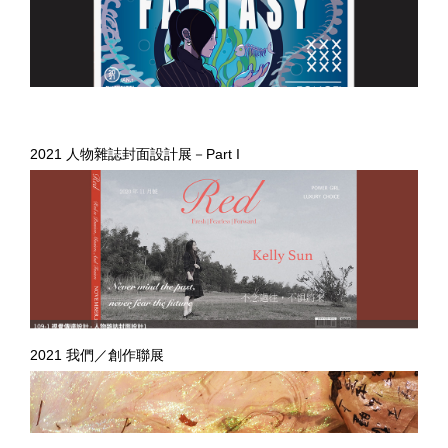
2021 人物雜誌封面設計展－Part I
2021 我們／創作聯展