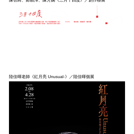
陸佳暉老師《紅月亮 Unusual-》／陸佳暉個展