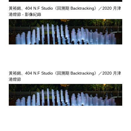
黃裕銘、404 N.F Studio《回溯期 Backtracking》／2020 月津
港燈節 - 影像紀錄
黃裕銘、404 N.F Studio《回溯期 Backtracking》／2020 月津
港燈節