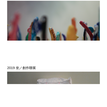
2019 坐／創作聯展