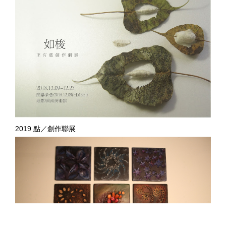
2019 點／創作聯展