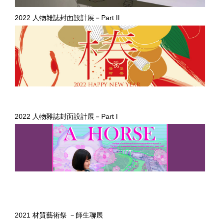
2022 人物雜誌封面設計展－Part II
2022 人物雜誌封面設計展－Part I
2021 材質藝術祭 －師生聯展