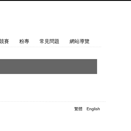
競賽
粉專
常見問題
網站導覽
繁體
English