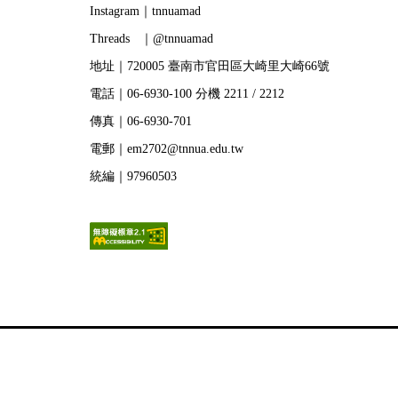
Instagram｜tnnuamad
Threads ｜@tnnuamad
地址｜720005 臺南市官田區大崎里大崎66號
電話｜06-6930-100 分機 2211 / 2212
傳真｜06-6930-701
電郵｜em2702@tnnua.edu.tw
統編｜97960503