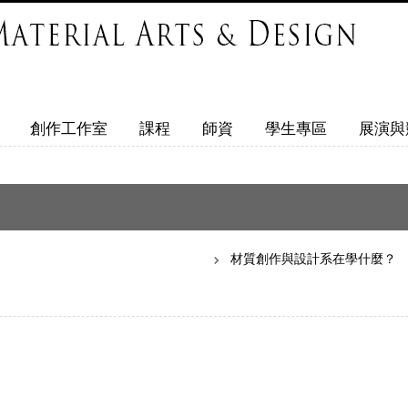
創作工作室
課程
師資
學生專區
展演與
材質創作與設計系在學什麼？