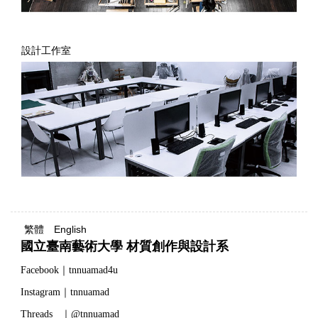
設計工作室
繁體
English
國立臺南藝術大學 材質創作與設計系
Facebook｜tnnuamad4u
Instagram｜tnnuamad
Threads ｜@tnnuamad