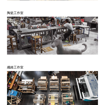
陶瓷工作室
纖維工作室