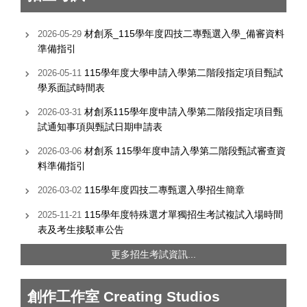
材創系_115學年度四技二專甄選入學_備審資料
2026-05-29
準備指引
115學年度大學申請入學第二階段指定項目甄試
2026-05-11
學系面試時間表
材創系115學年度申請入學第二階段指定項目甄
2026-03-31
試通知事項與甄試日期申請表
材創系 115學年度申請入學第二階段甄試審查資
2026-03-06
料準備指引
115學年度四技二專甄選入學招生簡章
2026-03-02
115學年度特殊選才單獨招生考試複試入場時間
2025-11-21
表及考生接駁車公告
更多招生考試資訊...
創作工作室 Creating Studios