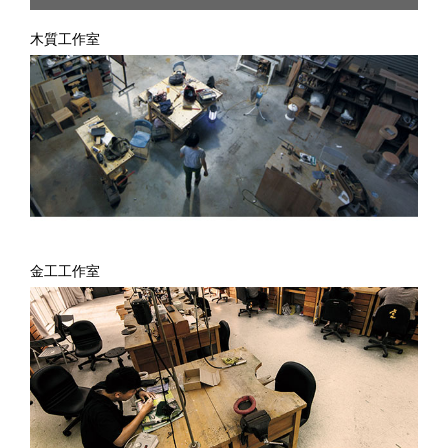
木質工作室
金工工作室