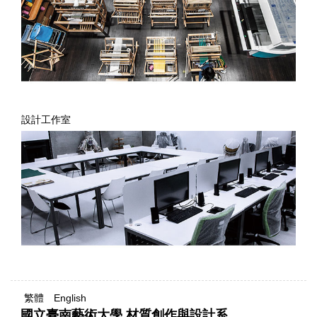
設計工作室
繁體
English
國立臺南藝術大學 材質創作與設計系