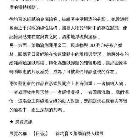
度的獨特樣態 。
徐均育以細膩的金屬線條，描繪著生活周遭的身影 。她透過輕
盈而近乎消散的線性結構，捕捉人物於時間中的存在狀態，使
記憶與感知在虛與實之間，溫柔地浮現與游移 。
另一方面，蕭劭渝則運用金工、現成物與 3D 列印等複合媒
材，回應著日常經驗在快速流動中的堆積與變形 。他將外在的
紛雜經驗加以壓縮，轉化為難以歸類的殘留形體，讓那些原本
轉瞬即逝的片段感受，成為了可被我們靜靜凝視的存在 。
兩位藝術家的作品在形式與關注上各有側重：一者描繪人物，
一者處理物件與形體；一者緩慢凝視，一者回應流動 。我們深
信，這場金工與線雕交織的動人對話，定能讓您在觀看與停留
的過程中，產生深刻的共鳴 。
★ 展覽資訊
展覽名稱｜【日‧記】— 徐均育＆蕭劭渝雙人聯展