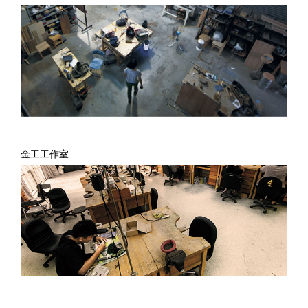
金工工作室