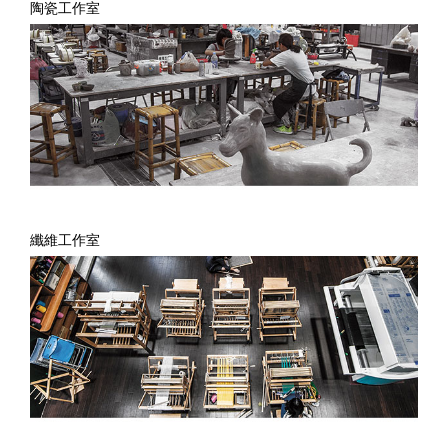
陶瓷工作室
纖維工作室