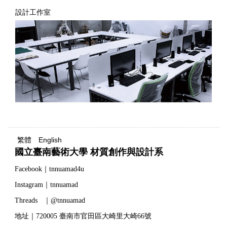
設計工作室
繁體
English
國立臺南藝術大學 材質創作與設計系
Facebook｜tnnuamad4u
Instagram｜tnnuamad
Threads ｜@tnnuamad
地址｜720005 臺南市官田區大崎里大崎66號