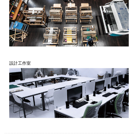
設計工作室