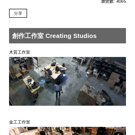
瀏覽數:
4065
分享
創作工作室 Creating Studios
木質工作室
金工工作室