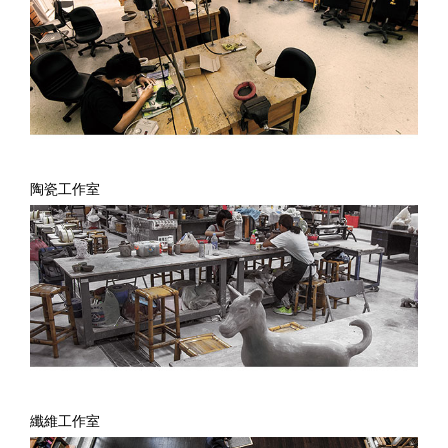
陶瓷工作室
纖維工作室