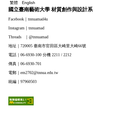
繁體
English
國立臺南藝術大學 材質創作與設計系
Facebook｜tnnuamad4u
Instagram｜tnnuamad
Threads ｜@tnnuamad
地址｜720005 臺南市官田區大崎里大崎66號
電話｜06-6930-100 分機 2211 / 2212
傳真｜06-6930-701
電郵｜em2702@tnnua.edu.tw
統編｜97960503