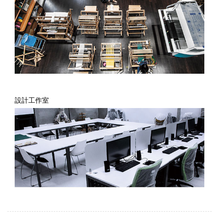
設計工作室