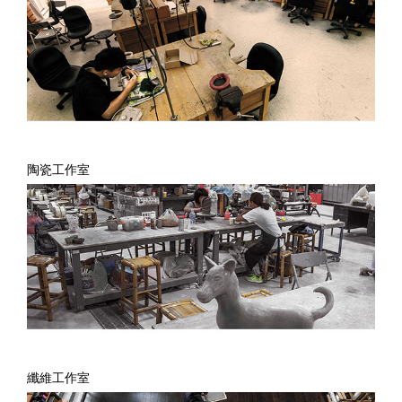
陶瓷工作室
纖維工作室