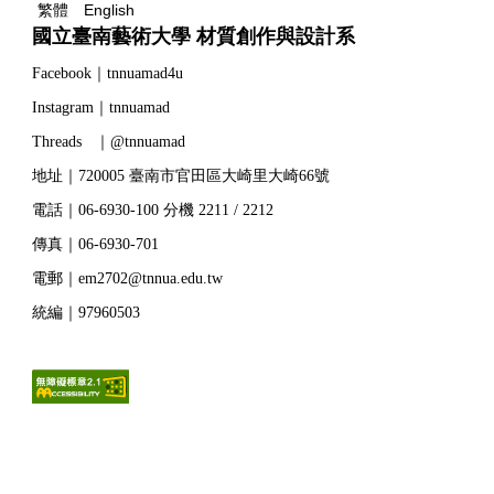
繁體
English
國立臺南藝術大學 材質創作與設計系
Facebook｜tnnuamad4u
Instagram｜tnnuamad
Threads ｜@tnnuamad
地址｜720005 臺南市官田區大崎里大崎66號
電話｜06-6930-100 分機 2211 / 2212
傳真｜06-6930-701
電郵｜em2702@tnnua.edu.tw
統編｜97960503