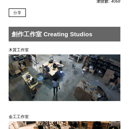
瀏覽數:
4068
分享
創作工作室 Creating Studios
木質工作室
金工工作室