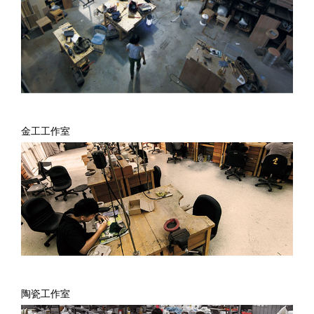
金工工作室
陶瓷工作室