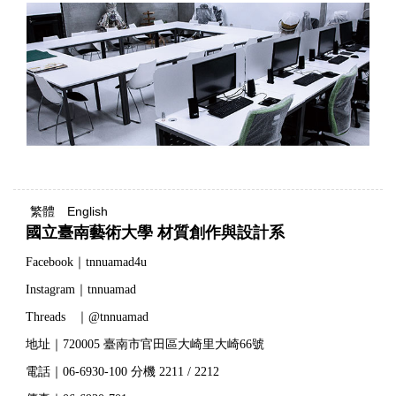
繁體
English
國立臺南藝術大學 材質創作與設計系
Facebook｜tnnuamad4u
Instagram｜tnnuamad
Threads ｜@tnnuamad
地址｜720005 臺南市官田區大崎里大崎66號
電話｜06-6930-100 分機 2211 / 2212