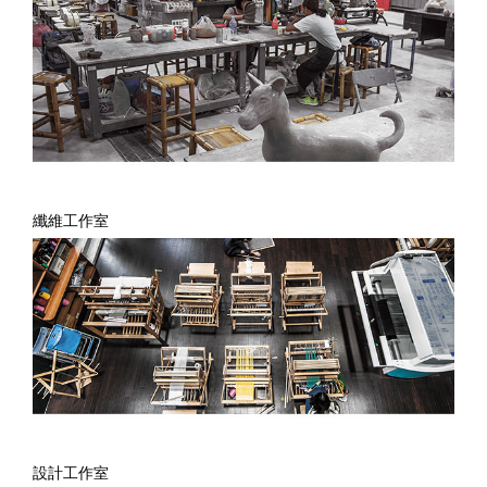
纖維工作室
設計工作室