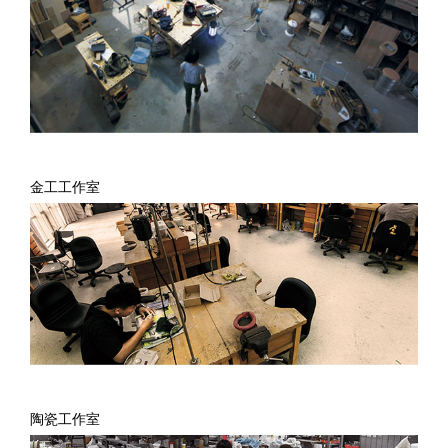
金工工作室
陶瓷工作室