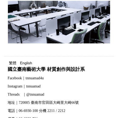
繁體
English
國立臺南藝術大學 材質創作與設計系
Facebook｜tnnuamad4u
Instagram｜tnnuamad
Threads ｜@tnnuamad
地址｜720005 臺南市官田區大崎里大崎66號
電話｜06-6930-100 分機 2211 / 2212