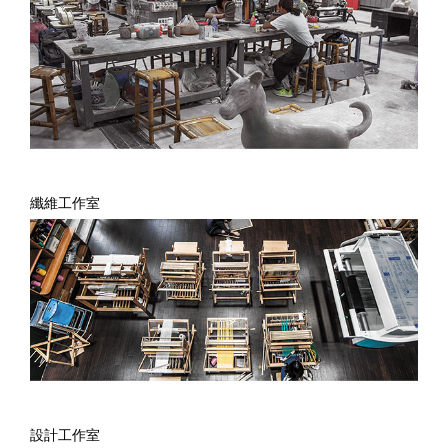
纖維工作室
設計工作室