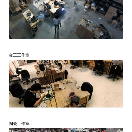
金工工作室
陶瓷工作室