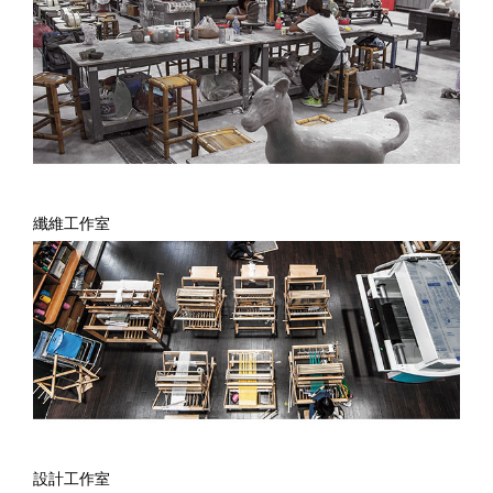
纖維工作室
設計工作室