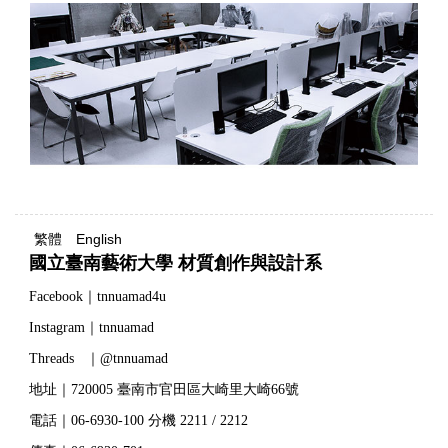
繁體
English
國立臺南藝術大學 材質創作與設計系
Facebook｜tnnuamad4u
Instagram｜tnnuamad
Threads ｜@tnnuamad
地址｜720005 臺南市官田區大崎里大崎66號
電話｜06-6930-100 分機 2211 / 2212