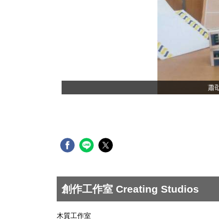
蕭
創作工作室 Creating Studios
木質工作室