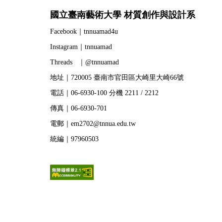
國立臺南藝術大學 材質創作與設計系
Facebook｜tnnuamad4u
Instagram｜tnnuamad
Threads ｜@tnnuamad
地址｜720005 臺南市官田區大崎里大崎66號
電話｜06-6930-100 分機 2211 / 2212
傳真｜06-6930-701
電郵｜em2702@tnnua.edu.tw
統編｜97960503