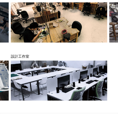
設計工作室