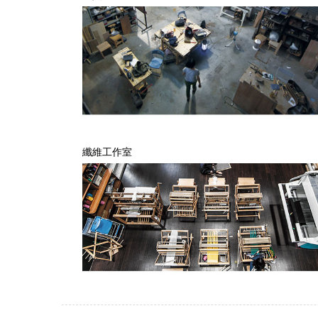
纖維工作室