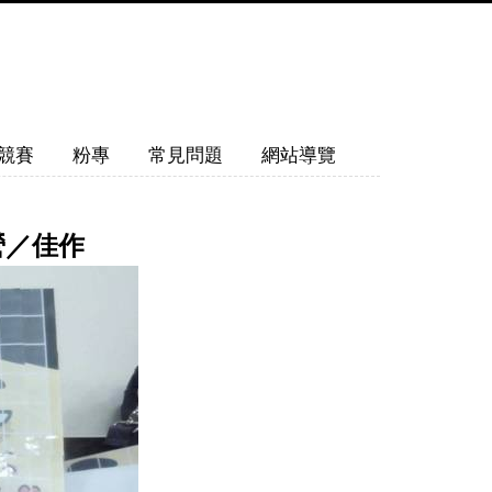
競賽
粉專
常見問題
網站導覽
營／佳作