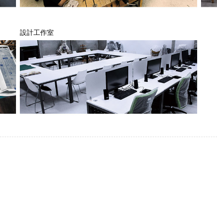
設計工作室