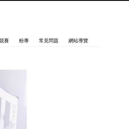
競賽
粉專
常見問題
網站導覽