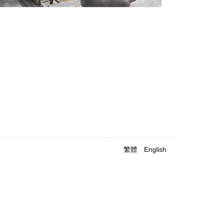
繁體
English