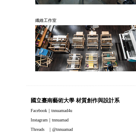
纖維工作室
國立臺南藝術大學 材質創作與設計系
Facebook｜tnnuamad4u
Instagram｜tnnuamad
Threads ｜@tnnuamad