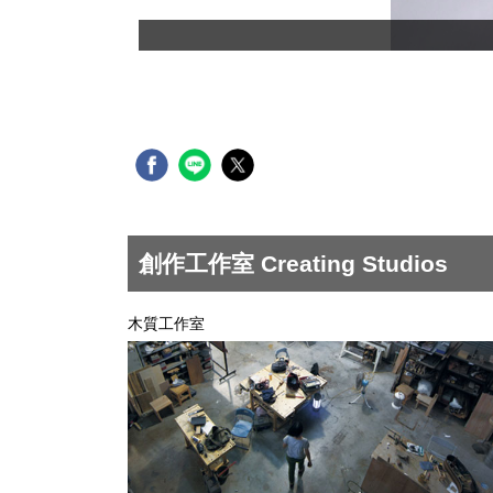
創作工作室 Creating Studios
木質工作室