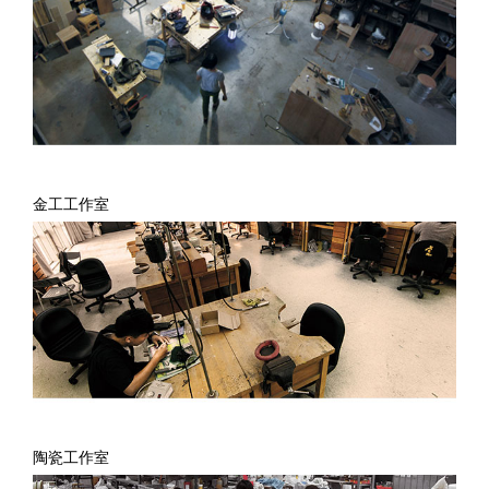
金工工作室
陶瓷工作室