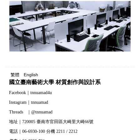
繁體
English
國立臺南藝術大學 材質創作與設計系
Facebook｜tnnuamad4u
Instagram｜tnnuamad
Threads ｜@tnnuamad
地址｜720005 臺南市官田區大崎里大崎66號
電話｜06-6930-100 分機 2211 / 2212