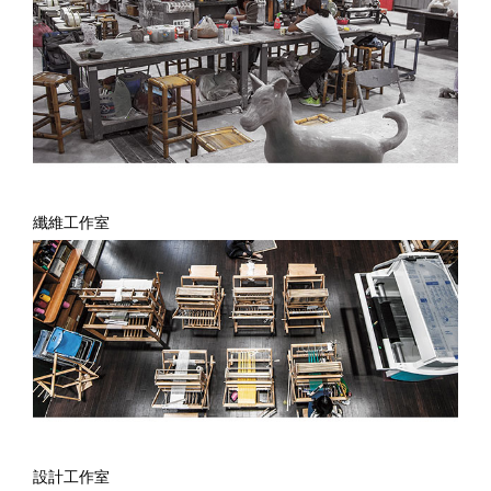
纖維工作室
設計工作室