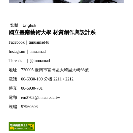
繁體
English
國立臺南藝術大學 材質創作與設計系
Facebook｜tnnuamad4u
Instagram｜tnnuamad
Threads ｜@tnnuamad
地址｜720005 臺南市官田區大崎里大崎66號
電話｜06-6930-100 分機 2211 / 2212
傳真｜06-6930-701
電郵｜em2702@tnnua.edu.tw
統編｜97960503