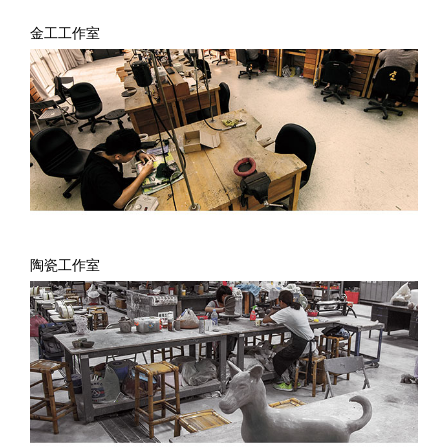
金工工作室
陶瓷工作室