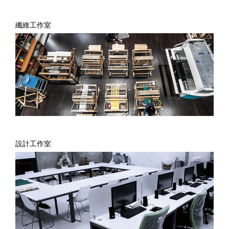
纖維工作室
設計工作室