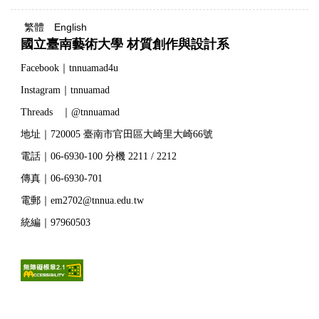
繁體
English
國立臺南藝術大學 材質創作與設計系
Facebook｜tnnuamad4u
Instagram｜tnnuamad
Threads ｜@tnnuamad
地址｜720005 臺南市官田區大崎里大崎66號
電話｜06-6930-100 分機 2211 / 2212
傳真｜06-6930-701
電郵｜em2702@tnnua.edu.tw
統編｜97960503