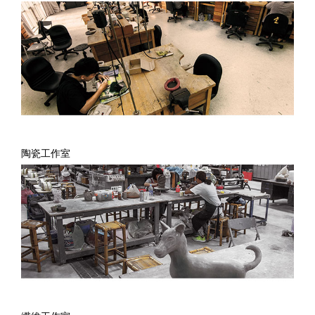
陶瓷工作室