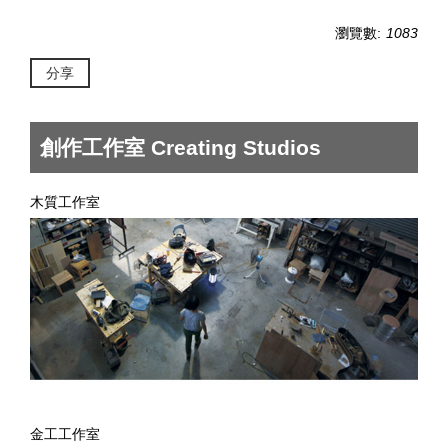
瀏覽數:
1083
分享
創作工作室 Creating Studios
木質工作室
金工工作室