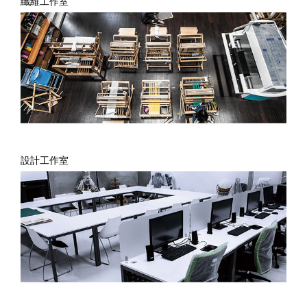
纖維工作室
設計工作室