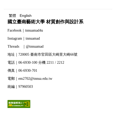
繁體
English
國立臺南藝術大學 材質創作與設計系
Facebook｜tnnuamad4u
Instagram｜tnnuamad
Threads ｜@tnnuamad
地址｜720005 臺南市官田區大崎里大崎66號
電話｜06-6930-100 分機 2211 / 2212
傳真｜06-6930-701
電郵｜em2702@tnnua.edu.tw
統編｜97960503