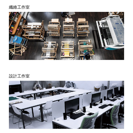
纖維工作室
設計工作室