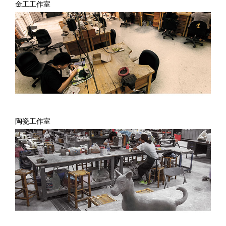
金工工作室
陶瓷工作室