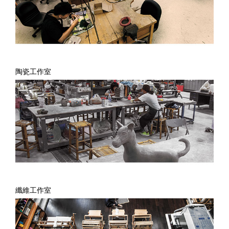
陶瓷工作室
纖維工作室