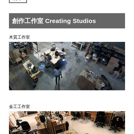
創作工作室 Creating Studios
木質工作室
金工工作室