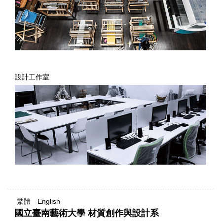
設計工作室
繁體
English
國立臺南藝術大學 材質創作與設計系