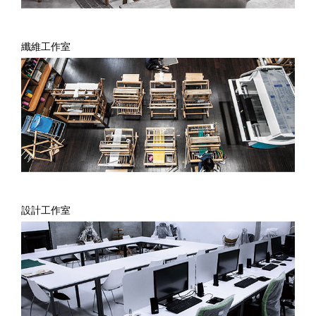
纖維工作室
設計工作室