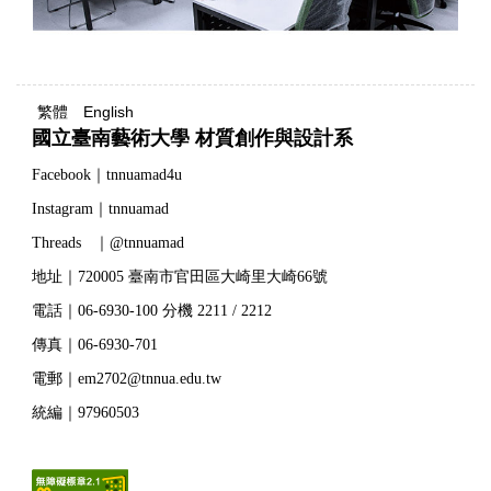
繁體
English
國立臺南藝術大學 材質創作與設計系
Facebook｜tnnuamad4u
Instagram｜tnnuamad
Threads ｜@tnnuamad
地址｜720005 臺南市官田區大崎里大崎66號
電話｜06-6930-100 分機 2211 / 2212
傳真｜06-6930-701
電郵｜em2702@tnnua.edu.tw
統編｜97960503