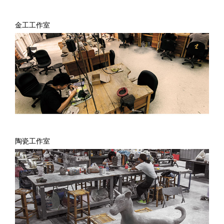
金工工作室
陶瓷工作室