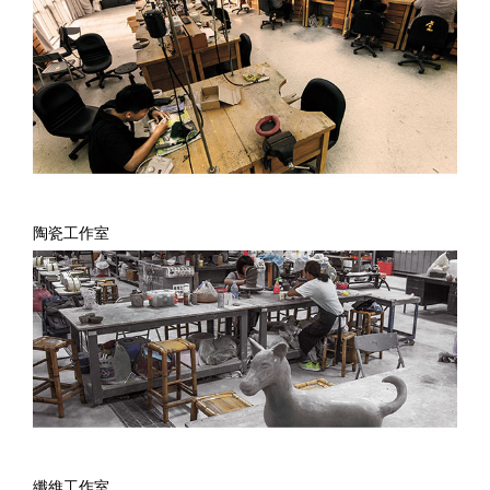
陶瓷工作室
纖維工作室