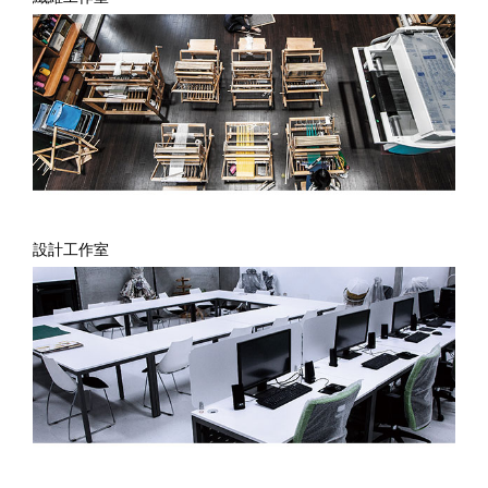
設計工作室