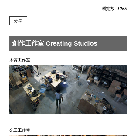
瀏覽數:
1255
分享
創作工作室 Creating Studios
木質工作室
金工工作室