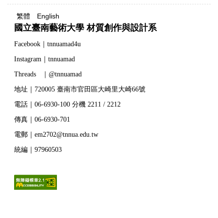
繁體
English
國立臺南藝術大學 材質創作與設計系
Facebook｜tnnuamad4u
Instagram｜tnnuamad
Threads ｜@tnnuamad
地址｜720005 臺南市官田區大崎里大崎66號
電話｜06-6930-100 分機 2211 / 2212
傳真｜06-6930-701
電郵｜em2702@tnnua.edu.tw
統編｜97960503