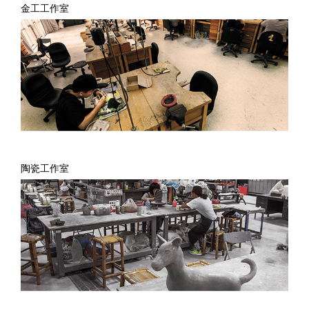
金工工作室
陶瓷工作室