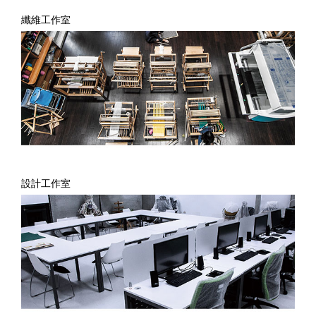
纖維工作室
設計工作室