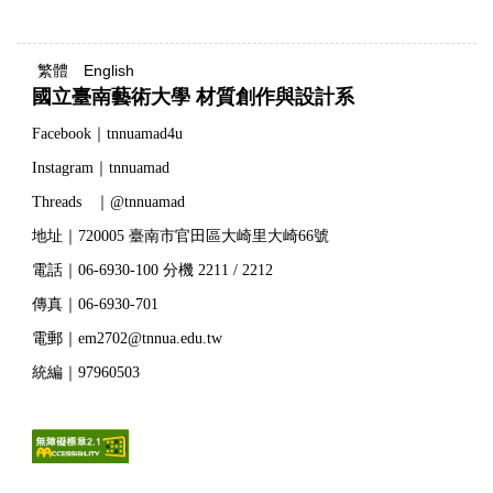
繁體
English
國立臺南藝術大學 材質創作與設計系
Facebook｜tnnuamad4u
Instagram｜tnnuamad
Threads ｜@tnnuamad
地址｜720005 臺南市官田區大崎里大崎66號
電話｜06-6930-100 分機 2211 / 2212
傳真｜06-6930-701
電郵｜em2702@tnnua.edu.tw
統編｜97960503