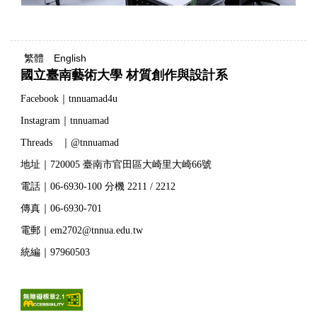
繁體
English
國立臺南藝術大學 材質創作與設計系
Facebook｜tnnuamad4u
Instagram｜tnnuamad
Threads ｜@tnnuamad
地址｜720005 臺南市官田區大崎里大崎66號
電話｜06-6930-100 分機 2211 / 2212
傳真｜06-6930-701
電郵｜em2702@tnnua.edu.tw
統編｜97960503