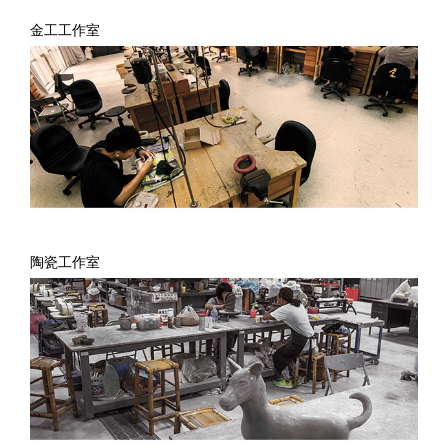
金工工作室
陶瓷工作室