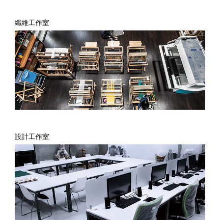
纖維工作室
設計工作室