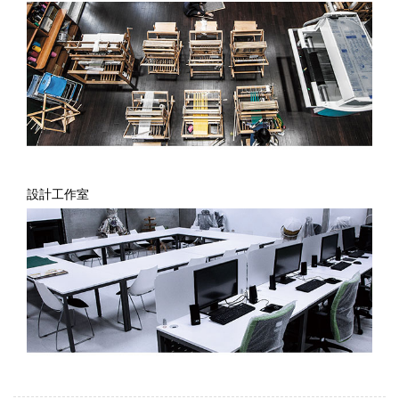
設計工作室