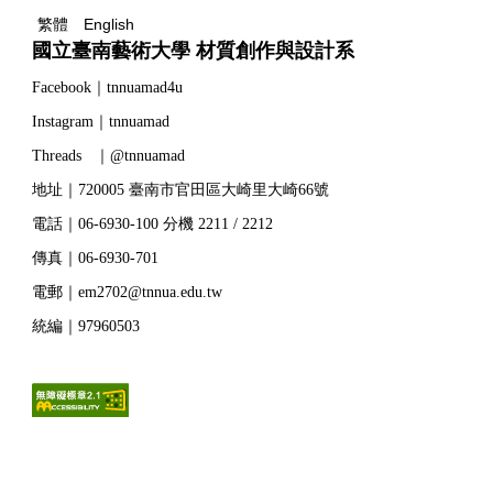
繁體
English
國立臺南藝術大學 材質創作與設計系
Facebook｜tnnuamad4u
Instagram｜tnnuamad
Threads ｜@tnnuamad
地址｜720005 臺南市官田區大崎里大崎66號
電話｜06-6930-100 分機 2211 / 2212
傳真｜06-6930-701
電郵｜em2702@tnnua.edu.tw
統編｜97960503