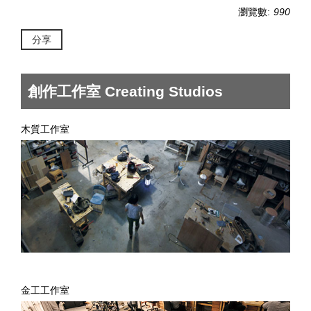
瀏覽數:
990
分享
創作工作室 Creating Studios
木質工作室
金工工作室