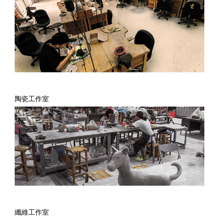
陶瓷工作室
纖維工作室