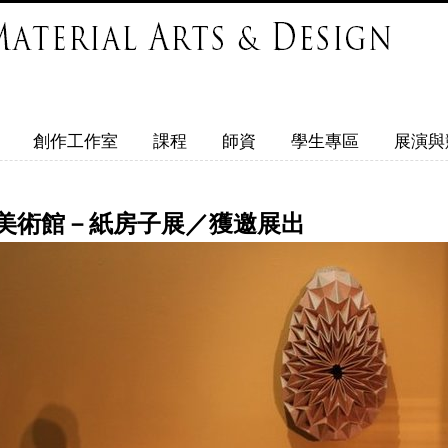
創作工作室
課程
師資
學生專區
展演與
美術館－紙房子展／獲邀展出