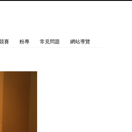
競賽
粉專
常見問題
網站導覽