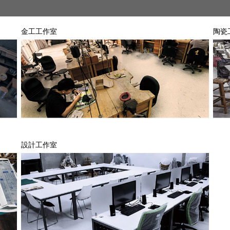
金工工作室
陶瓷
設計工作室