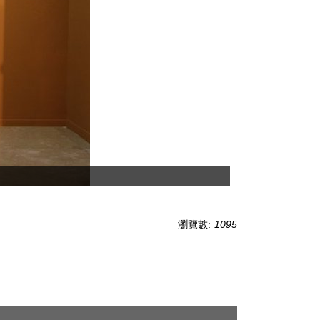
瀏覽數:
1095