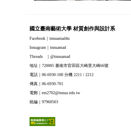
國立臺南藝術大學 材質創作與設計系
Facebook｜tnnuamad4u
Instagram｜tnnuamad
Threads ｜@tnnuamad
地址｜720005 臺南市官田區大崎里大崎66號
電話｜06-6930-100 分機 2211 / 2212
傳真｜06-6930-701
電郵｜em2702@tnnua.edu.tw
統編｜97960503