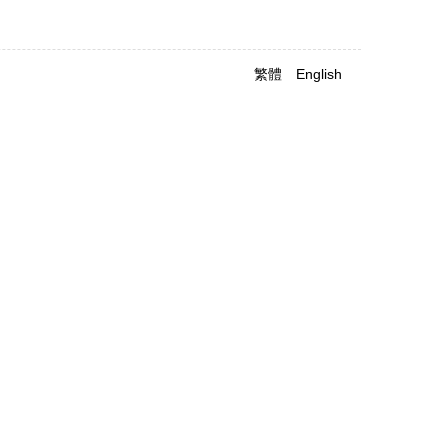
繁體
English