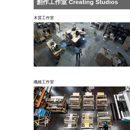
創作工作室 Creating Studios
木質工作室
纖維工作室