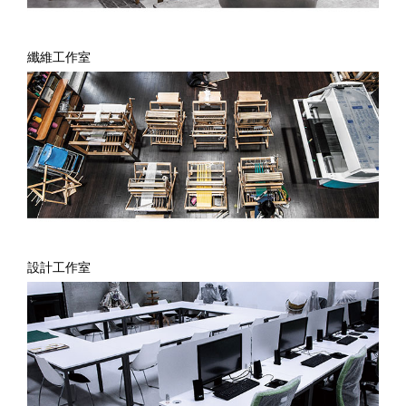
纖維工作室
設計工作室