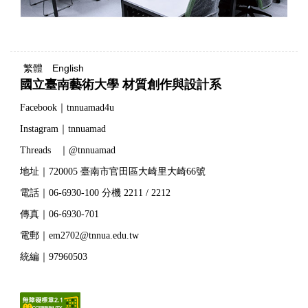
繁體
English
國立臺南藝術大學 材質創作與設計系
Facebook｜tnnuamad4u
Instagram｜tnnuamad
Threads ｜@tnnuamad
地址｜720005 臺南市官田區大崎里大崎66號
電話｜06-6930-100 分機 2211 / 2212
傳真｜06-6930-701
電郵｜em2702@tnnua.edu.tw
統編｜97960503