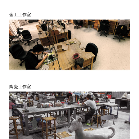
金工工作室
陶瓷工作室