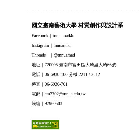
國立臺南藝術大學 材質創作與設計系
Facebook｜tnnuamad4u
Instagram｜tnnuamad
Threads ｜@tnnuamad
地址｜720005 臺南市官田區大崎里大崎66號
電話｜06-6930-100 分機 2211 / 2212
傳真｜06-6930-701
電郵｜em2702@tnnua.edu.tw
統編｜97960503