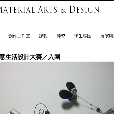
創作工作室
課程
師資
學生專區
展演與
創意生活設計大賽／入圍