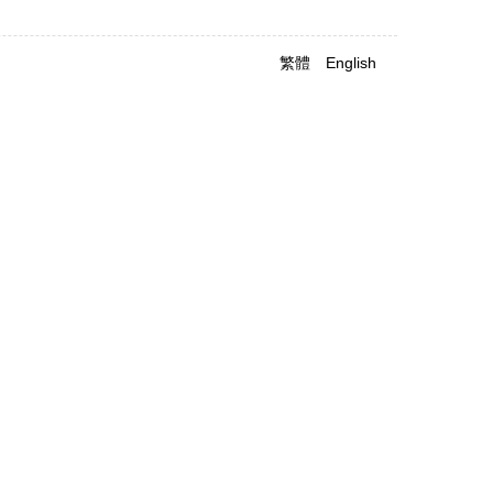
繁體
English