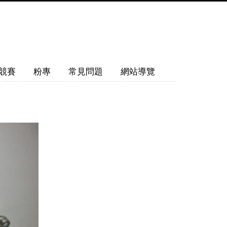
競賽
粉專
常見問題
網站導覽