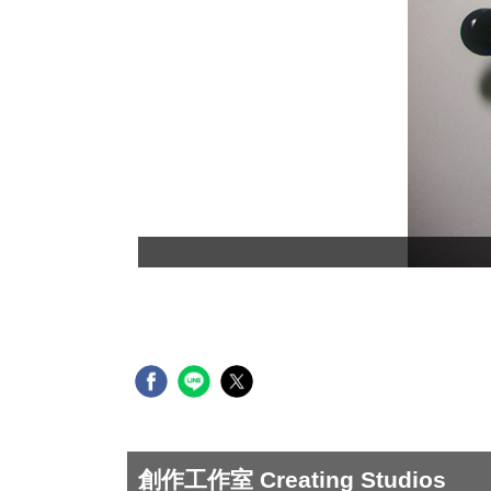
創作工作室 Creating Studios