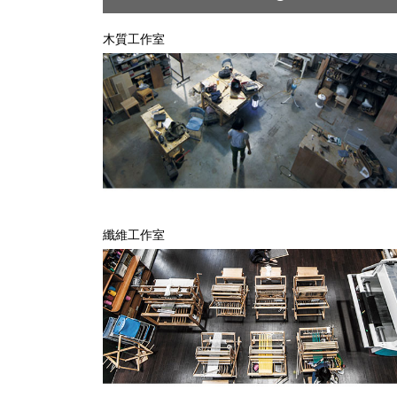
木質工作室
纖維工作室