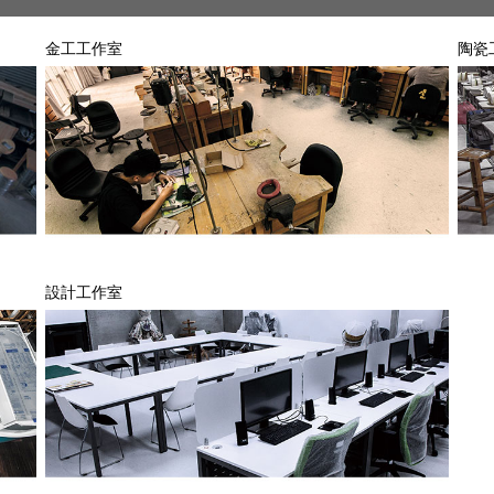
金工工作室
陶瓷
設計工作室