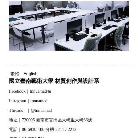
繁體
English
國立臺南藝術大學 材質創作與設計系
Facebook｜tnnuamad4u
Instagram｜tnnuamad
Threads ｜@tnnuamad
地址｜720005 臺南市官田區大崎里大崎66號
電話｜06-6930-100 分機 2211 / 2212