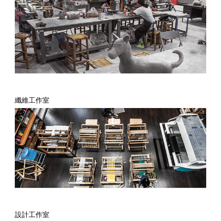
纖維工作室
設計工作室