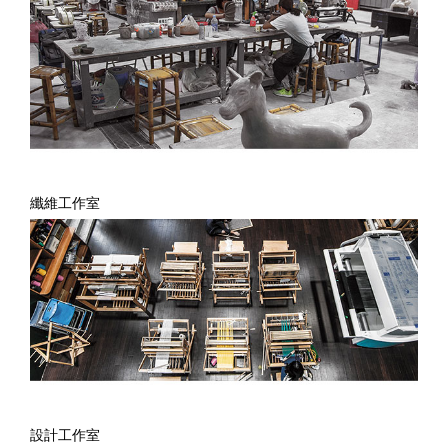
纖維工作室
設計工作室