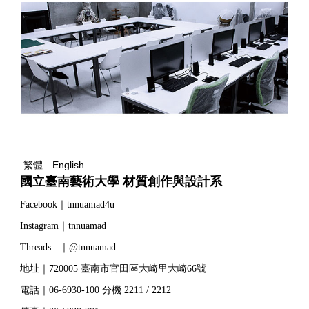
繁體
English
國立臺南藝術大學 材質創作與設計系
Facebook｜tnnuamad4u
Instagram｜tnnuamad
Threads ｜@tnnuamad
地址｜720005 臺南市官田區大崎里大崎66號
電話｜06-6930-100 分機 2211 / 2212