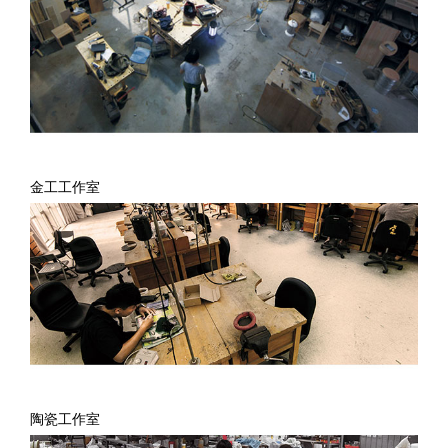
金工工作室
陶瓷工作室