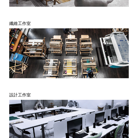
纖維工作室
設計工作室