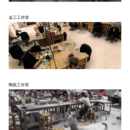
金工工作室
陶瓷工作室