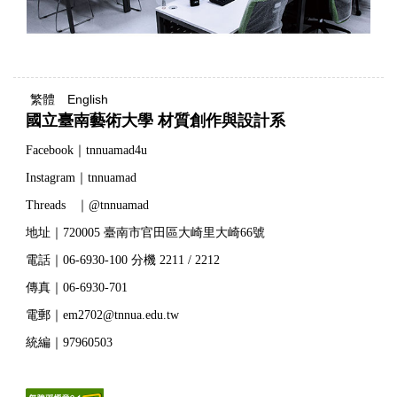
繁體
English
國立臺南藝術大學 材質創作與設計系
Facebook｜tnnuamad4u
Instagram｜tnnuamad
Threads ｜@tnnuamad
地址｜720005 臺南市官田區大崎里大崎66號
電話｜06-6930-100 分機 2211 / 2212
傳真｜06-6930-701
電郵｜em2702@tnnua.edu.tw
統編｜97960503