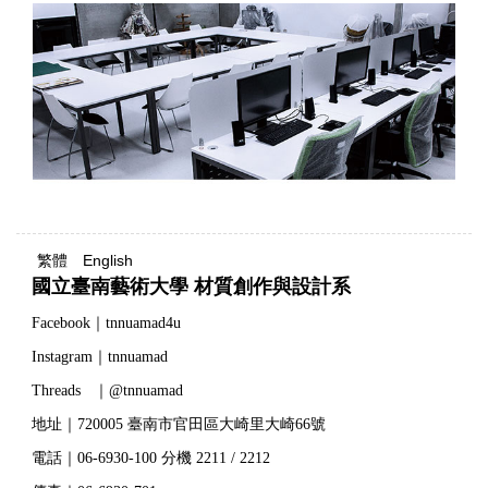
繁體
English
國立臺南藝術大學 材質創作與設計系
Facebook｜tnnuamad4u
Instagram｜tnnuamad
Threads ｜@tnnuamad
地址｜720005 臺南市官田區大崎里大崎66號
電話｜06-6930-100 分機 2211 / 2212