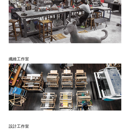
纖維工作室
設計工作室