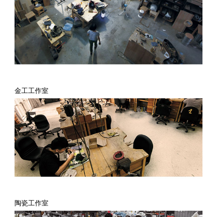
金工工作室
陶瓷工作室