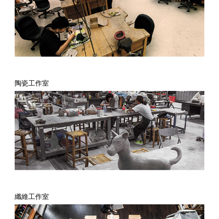
陶瓷工作室
纖維工作室