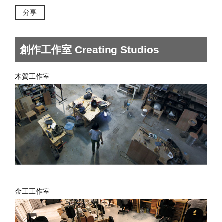
分享
創作工作室 Creating Studios
木質工作室
金工工作室