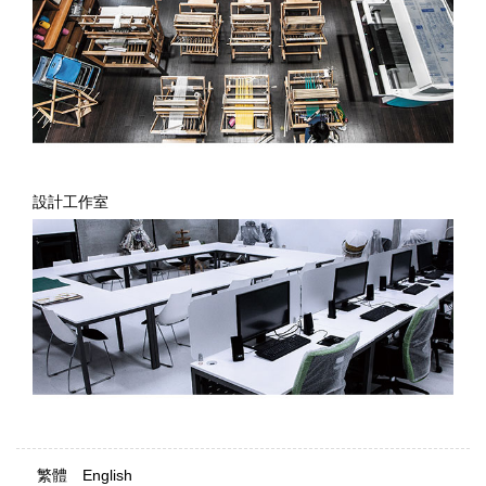
設計工作室
繁體
English