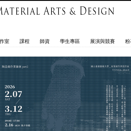
作室
課程
師資
學生專區
展演與競賽
粉