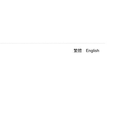
繁體
English