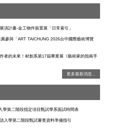
展演計畫-金工物件裝置展「日常索引」
推薦參與「ART TAICHUNG 2026台中國際藝術博覽
作者的未來！材創系第17屆畢業展《藝術家的指南手
更多最新消息...
請入學第二階段指定項目甄試學系面試時間表
度申請入學第二階段甄試審查資料準備指引