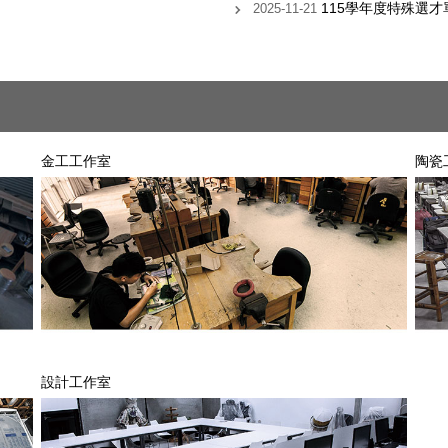
115學年度特殊選
2025-11-21
金工工作室
陶瓷
設計工作室