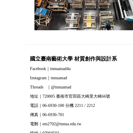
國立臺南藝術大學 材質創作與設計系
Facebook｜tnnuamad4u
Instagram｜tnnuamad
Threads ｜@tnnuamad
地址｜720005 臺南市官田區大崎里大崎66號
電話｜06-6930-100 分機 2211 / 2212
傳真｜06-6930-701
電郵｜em2702@tnnua.edu.tw