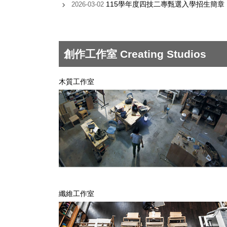
115學年度四技二專甄選入學招生簡章
2026-03-02
創作工作室 Creating Studios
木質工作室
纖維工作室