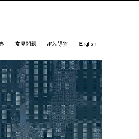
專
常見問題
網站導覽
English