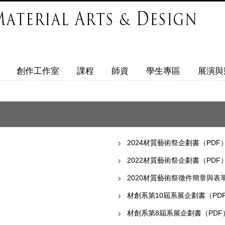
創作工作室
課程
師資
學生專區
展演與
2024材質藝術祭企劃書（PDF
2022材質藝術祭企劃書（PDF
2020材質藝術祭徵件簡章與表
材創系第10屆系展企劃書（PD
材創系第8屆系展企劃書（PDF