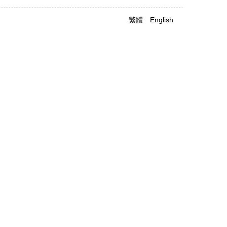
繁體
English