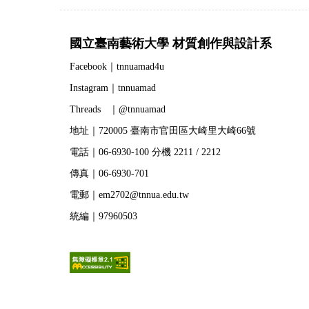
國立臺南藝術大學 材質創作與設計系
Facebook｜tnnuamad4u
Instagram｜tnnuamad
Threads ｜@tnnuamad
地址｜720005 臺南市官田區大崎里大崎66號
電話｜06-6930-100 分機 2211 / 2212
傳真｜06-6930-701
電郵｜em2702@tnnua.edu.tw
統編｜97960503