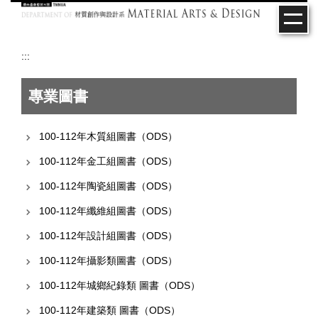
跳
到
主
要
:::
內
容
專業圖書
區
100-112年木質組圖書（ODS）
100-112年金工組圖書（ODS）
100-112年陶瓷組圖書（ODS）
100-112年纖維組圖書（ODS）
100-112年設計組圖書（ODS）
100-112年攝影類圖書（ODS）
100-112年城鄉紀錄類 圖書（ODS）
100-112年建築類 圖書（ODS）