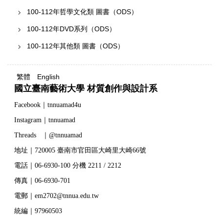
100-112年哲學文化類 圖書（ODS）
100-112年DVD系列（ODS）
100-112年其他類 圖書（ODS）
繁體
English
國立臺南藝術大學 材質創作與設計系
Facebook｜tnnuamad4u
Instagram｜tnnuamad
Threads ｜@tnnuamad
地址｜720005 臺南市官田區大崎里大崎66號
電話｜06-6930-100 分機 2211 / 2212
傳真｜06-6930-701
電郵｜em2702@tnnua.edu.tw
統編｜97960503