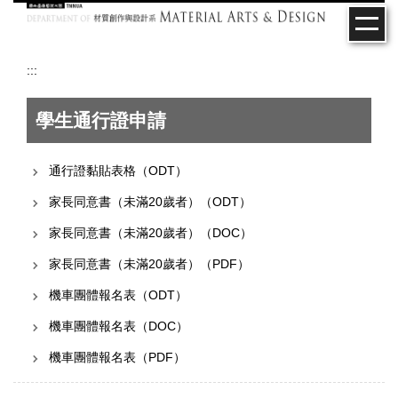
跳
到
主
要
:::
內
容
學生通行證申請
區
通行證黏貼表格（ODT）
家長同意書（未滿20歲者）（ODT）
家長同意書（未滿20歲者）（DOC）
家長同意書（未滿20歲者）（PDF）
機車團體報名表（ODT）
機車團體報名表（DOC）
機車團體報名表（PDF）