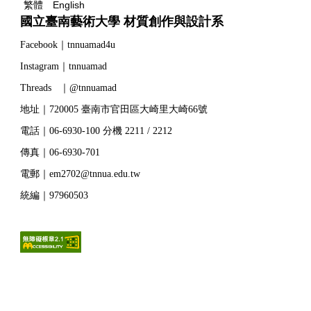
繁體
English
國立臺南藝術大學 材質創作與設計系
Facebook｜tnnuamad4u
Instagram｜tnnuamad
Threads ｜@tnnuamad
地址｜720005 臺南市官田區大崎里大崎66號
電話｜06-6930-100 分機 2211 / 2212
傳真｜06-6930-701
電郵｜em2702@tnnua.edu.tw
統編｜97960503