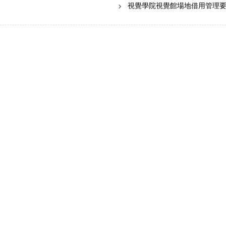
視覺學院視覺館場地借用管理要