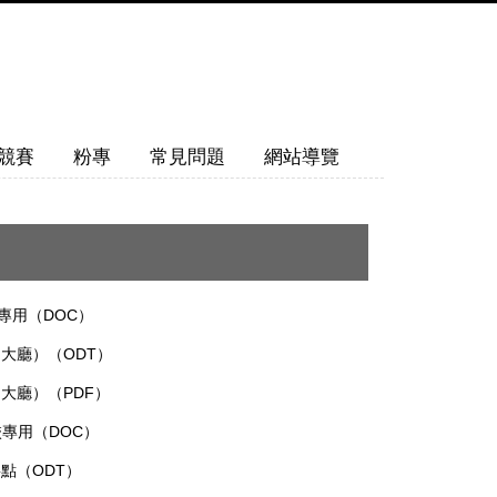
競賽
粉專
常見問題
網站導覽
專用（DOC）
大廳）（ODT）
大廳）（PDF）
校專用（DOC）
點（ODT）