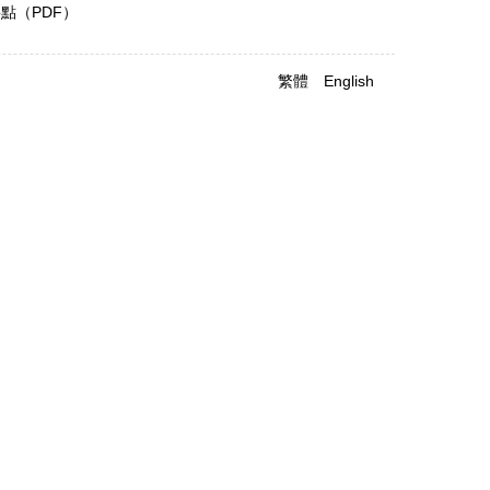
點（PDF）
繁體
English