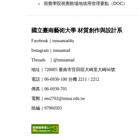
視覺學院視覺館場地借用管理要點（DOC）
國立臺南藝術大學 材質創作與設計系
Facebook｜tnnuamad4u
Instagram｜tnnuamad
Threads ｜@tnnuamad
地址｜720005 臺南市官田區大崎里大崎66號
電話｜06-6930-100 分機 2211 / 2212
傳真｜06-6930-701
電郵｜em2702@tnnua.edu.tw
統編｜97960503