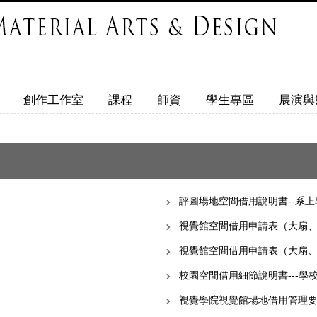
創作工作室
課程
師資
學生專區
展演與
評圖場地空間借用說明書--系上
視覺館空間借用申請表（大扇、
視覺館空間借用申請表（大扇、
校園空間借用細節說明書---學
視覺學院視覺館場地借用管理要